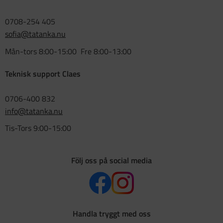
0708-254 405
sofia@tatanka.nu
Mån-tors 8:00-15:00 Fre 8:00-13:00
Teknisk support Claes
0706-400 832
info@tatanka.nu
Tis-Tors 9:00-15:00
Följ oss på social media
Handla tryggt med oss