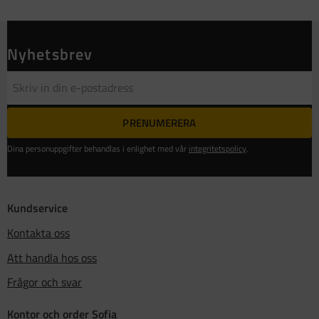
Nyhetsbrev
PRENUMERERA
Dina personuppgifter behandlas i enlighet med vår
integritetspolicy
.
Kundservice
Kontakta oss
Att handla hos oss
Frågor och svar
Kontor och order Sofia