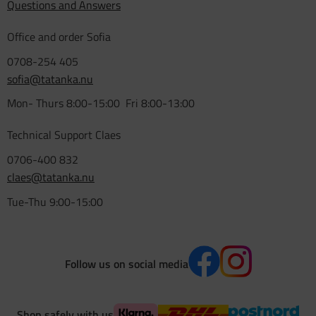
Questions and Answers
Office and order Sofia
0708-254 405
sofia@tatanka.nu
Mon- Thurs 8:00-15:00 Fri 8:00-13:00
Technical Support Claes
0706-400 832
claes@tatanka.nu
Tue-Thu 9:00-15:00
Follow us on social media
Shop safely with us