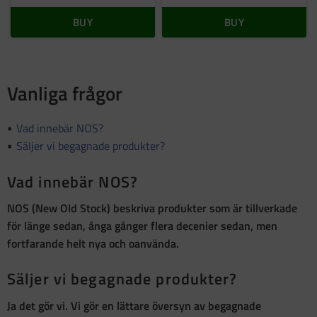
BUY
BUY
Vanliga frågor
Vad innebär NOS?
Säljer vi begagnade produkter?
Vad innebär NOS?
NOS (New Old Stock)
beskriva produkter som är
tillverkade
för länge sedan, ånga gånger flera decenier sedan, men
fortfarande helt nya och oanvända
.
Säljer vi begagnade produkter?
Ja det gör vi. Vi gör en lättare översyn av begagnade