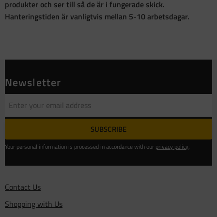
produkter och ser till så de är i fungerade skick.
Hanteringstiden är vanligtvis mellan 5-10 arbetsdagar.
Newsletter
SUBSCRIBE
Your personal information is processed in accordance with our
privacy policy
.
Contact Us
Shopping with Us