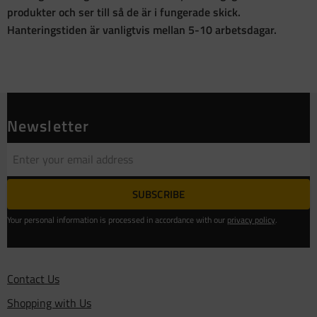
produkter och ser till så de är i fungerade skick.
Hanteringstiden är vanligtvis mellan 5-10 arbetsdagar.
Newsletter
SUBSCRIBE
Your personal information is processed in accordance with our
privacy policy
.
Contact Us
Shopping with Us