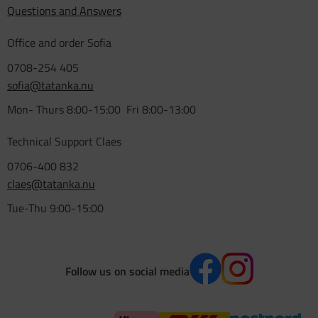
Questions and Answers
Office and order Sofia
0708-254 405
sofia@tatanka.nu
Mon- Thurs 8:00-15:00 Fri 8:00-13:00
Technical Support Claes
0706-400 832
claes@tatanka.nu
Tue-Thu 9:00-15:00
Follow us on social media