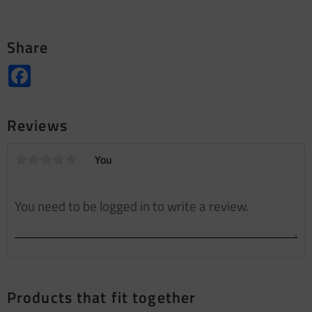
Share
Facebook
Reviews
You
Products that fit together